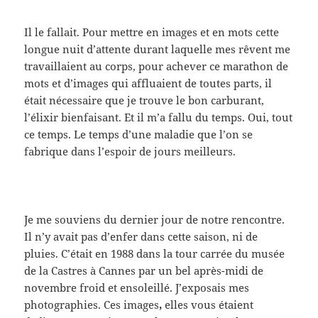
Il le fallait. Pour mettre en images et en mots cette
longue nuit d’attente durant laquelle mes rêvent me
travaillaient au corps, pour achever ce marathon de
mots et d’images qui affluaient de toutes parts, il
était nécessaire que je trouve le bon carburant,
l’élixir bienfaisant. Et il m’a fallu du temps. Oui, tout
ce temps. Le temps d’une maladie que l’on se
fabrique dans l’espoir de jours meilleurs.
Je me souviens du dernier jour de notre rencontre.
Il n’y avait pas d’enfer dans cette saison, ni de
pluies. C’était en 1988 dans la tour carrée du musée
de la Castres à Cannes par un bel après-midi de
novembre froid et ensoleillé. J’exposais mes
photographies. Ces images
,
elles vous étaient