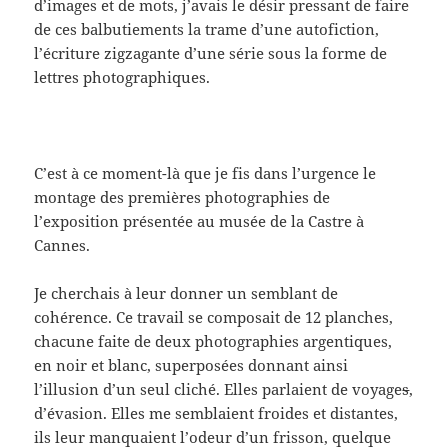
d’images et de mots, j’avais le désir pressant de faire
de ces balbutiements la trame d’une autofiction,
l’écriture zigzagante d’une série sous la forme de
lettres photographiques.
C’est à ce moment-là que je fis dans l’urgence le
montage des premières photographies de
l’exposition présentée au musée de la Castre à
Cannes.
Je cherchais à leur donner un semblant de
cohérence. Ce travail se composait de 12 planches,
chacune faite de deux photographies argentiques,
en noir et blanc, superposées donnant ainsi
l’illusion d’un seul cliché. Elles parlaient de voyage
s
,
d’évasion. Elles me semblaient froides et distantes,
ils leur manquaient l’odeur d’un frisson, quelque