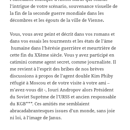
l’intrigue de votre scénario, souvenance visuelle de
la fin de la seconde guerre mondiale dans les
décombres et les égouts de la ville de Vienne
.
Vous, vous avez peint et décrit dans vos romans et
dans vos essais les tourments et les états de l’âme
humaine dans l’hérésie guerrière et meurtrière de
cette fin du XXème siècle. Vous y avez participé en
catimini comme agent secret, comme journaliste. Il
me revient à l’esprit des bribes de nos brèves
discussions à propos de l’agent double Kim Phiby
réfugié à Moscou et de votre visite à votre ami –
m’avez-vous dit -, Iouri Andropov alors Président
du Soviet Suprême de l’URSS et ancien responsable
du KGB***. Ces amitiés me semblaient
abracadabrantesques issues d’un monde, sans joie
ni loi, à l’image de Janus.