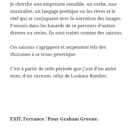
Je cherche une empreinte sensible, un verbe, une
musicalité, un langage poétique ou les rêves et le
réel qui se conjuguent avec la narration des images.
S’ensuis dans les hasards de ce parcours d’autres
thèmes ou séries. Ils sont traités comme des saisons.
Ces saisons s’agrippent et serpentent tels des
rhizomes à ce tronc générique.
C’est à partir de cette période que j’use d’un autre
nom, d’un surnom, celui de Lookace Bamber.
EXIT, l’errance / Pour Graham Greene.