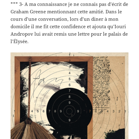
*** 3- A ma connaissance je ne connais pas d’écrit de
Graham Greene mentionnant cette amitié. Dans le
cours d’une conversation, lors d’un diner à mon
domicile il me fit cette confidence et ajouta qu’Iouri
Andropov lui avait remis une lettre pour le palais de
l’Élysée.