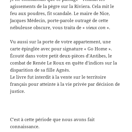
agissements de la pègre sur la Riviera. Cela mit le
feu aux poudres, fit scandale. Le maire de Nice,
Jacques Médecin, porte-parole outragé de cette
nébuleuse obscure, vous traita de «
vieux con
».
Vu aussi sur la porte de votre appartement, une
carte épinglée avec pour signature « Go Home ».
Écouté dans votre petit deux-pièces d’Antibes, le
combat de Renée Le Roux en quête d’indices sur la
disparition de sa fille Agnès.
Le livre fut interdit à la vente sur le territoire
français pour atteinte à la vie privée par décision de
justice.
C’est à cette période que nous avons fait
connaissance.