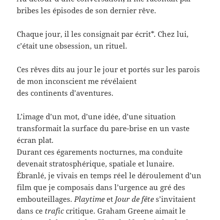
bribes les épisodes de son dernier rêve.
Chaque jour, il les consignait par écrit*. Chez lui,
c’était une obsession, un rituel.
Ces rêves dits au jour le jour et portés sur les parois
de mon inconscient me révélaient
des continents d’aventures.
L’image d’un mot, d’une idée, d’une situation
transformait la surface du pare-brise en un vaste
écran plat.
Durant ces égarements nocturnes, ma conduite
devenait stratosphérique, spatiale et lunaire.
Ébranlé, je vivais en temps réel le déroulement d’un
film que je composais dans l’urgence au gré des
embouteillages.
Playtime
et
Jour de fête
s’invitaient
dans ce
trafic
critique. Graham Greene aimait le