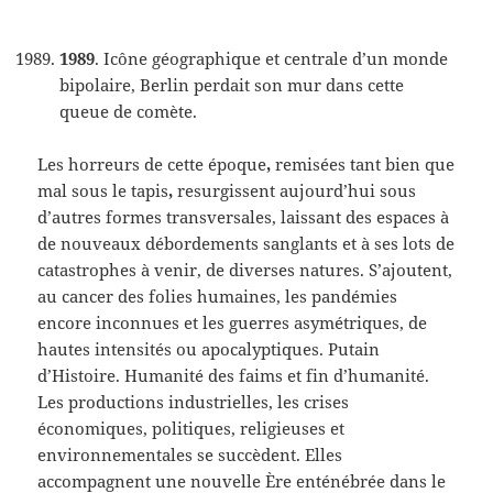
1989
. Icône géographique et centrale d’un monde
bipolaire, Berlin perdait son mur dans cette
queue de comète.
Les horreurs de cette époque
,
remisées tant bien que
mal sous le tapis
,
resurgissent aujourd’hui sous
d’autres formes transversales, laissant des espaces à
de nouveaux débordements sanglants et à ses lots de
catastrophes à venir, de diverses natures. S’ajoutent,
au cancer des folies humaines, les pandémies
encore inconnues et les guerres asymétriques, de
hautes intensités ou apocalyptiques. Putain
d’Histoire. Humanité des faims et fin d’humanité.
Les productions industrielles, les crises
économiques, politiques, religieuses et
environnementales se succèdent. Elles
accompagnent une nouvelle Ère enténébrée dans le