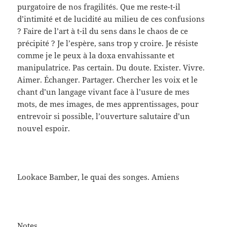
purgatoire de nos fragilités. Que me reste-t-il
d’intimité et de lucidité au milieu de ces confusions
? Faire de l’art à t-il du sens dans le chaos de ce
précipité ? Je l’espère, sans trop y croire. Je résiste
comme je le peux à la doxa envahissante et
manipulatrice. Pas certain. Du doute. Exister. Vivre.
Aimer. Échanger. Partager. Chercher les voix et le
chant d’un langage vivant face à l’usure de mes
mots, de mes images, de mes apprentissages, pour
entrevoir si possible, l’ouverture salutaire d’un
nouvel espoir.
Lookace Bamber, le quai des songes. Amiens
Notes.