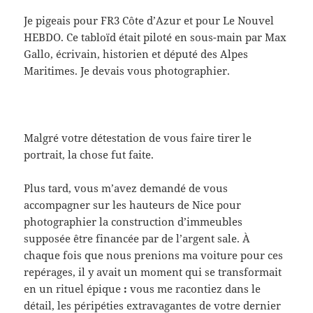
Je pigeais pour FR3 Côte d’Azur et pour Le Nouvel
HEBDO. Ce tabloïd était piloté en sous-main par Max
Gallo, écrivain, historien et député des Alpes
Maritimes. Je devais vous photographier.
Malgré votre détestation de vous faire tirer le
portrait, la chose fut faite.
Plus tard, vous m’avez demandé de vous
accompagner sur les hauteurs de Nice pour
photographier la construction d’immeubles
supposée être financée par de l’argent sale. À
chaque fois que nous prenions ma voiture pour ces
repérages, il y avait un moment qui se transformait
en un rituel épique
:
vous me racontiez dans le
détail, les péripéties extravagantes de votre dernier