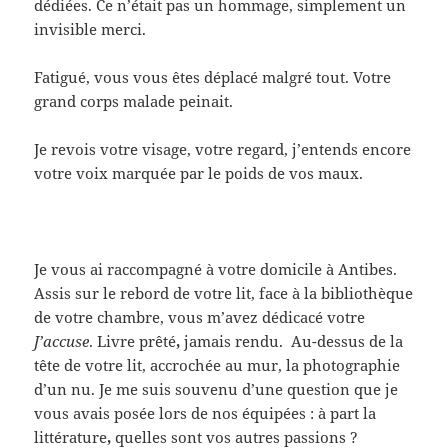
dédiées. Ce n’était pas un hommage, simplement un
invisible merci.
Fatigué, vous vous êtes déplacé malgré tout. Votre
grand corps malade peinait.
Je revois votre visage, votre regard, j’entends encore
votre voix marquée par le poids de vos maux.
Je vous ai raccompagné à votre domicile à Antibes.
Assis sur le rebord de votre lit, face à la bibliothèque
de votre chambre, vous m’avez dédicacé votre
J’accuse
. Livre prêté
,
jamais rendu. Au-dessus de la
tête de votre lit, accrochée au mur, la photographie
d’un nu. Je me suis souvenu d’une question que je
vous avais posée
lors de nos équipées : à part la
littérature
,
quelles sont vos autres passions ?