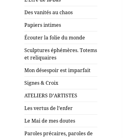
Des vanités au chaos
Papiers intimes
Écouter la folie du monde
Sculptures éphémères. Totems
et reliquaires
Mon désespoir est imparfait
Signes & Croix
ATELIERS D’ARTISTES
Les vertus de l’enfer
Le Mai de mes doutes
Paroles précaires, paroles de