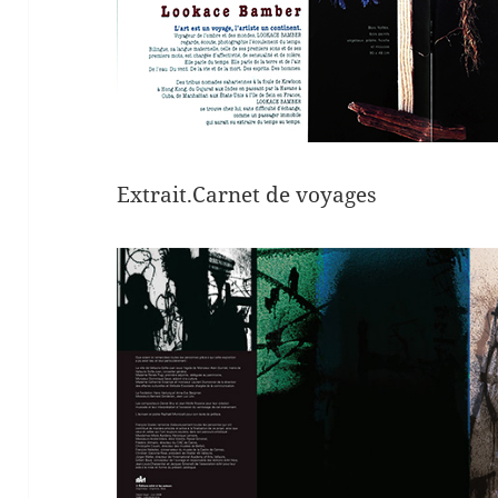
Extrait.Carnet de voyages