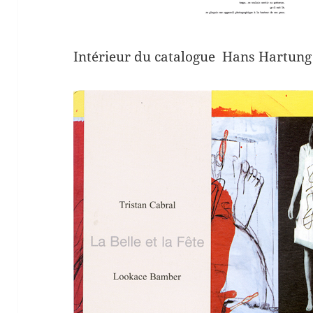
Intérieur du catalogue Hans Hartung