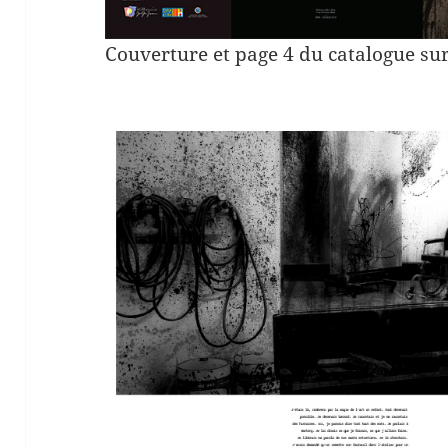
Couverture et page 4 du catalogue su