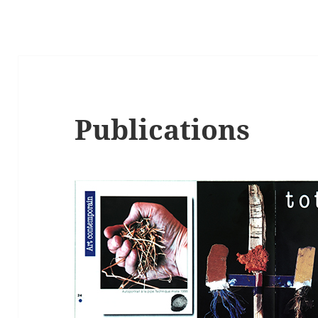
Publications