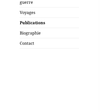
guerre
Voyages
Publications
Biographie
Contact