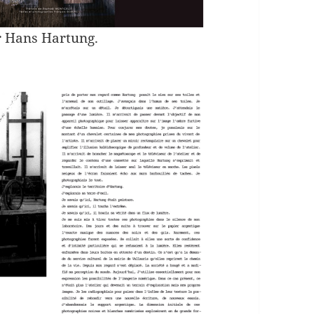
r Hans Hartung.