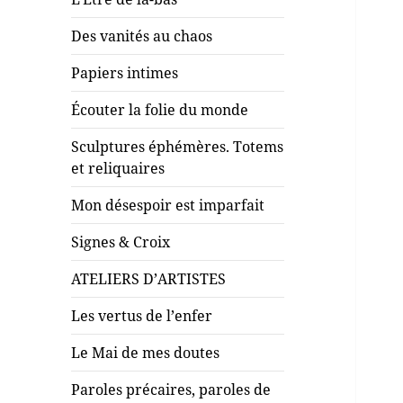
Des vanités au chaos
Papiers intimes
Écouter la folie du monde
Sculptures éphémères. Totems
et reliquaires
Mon désespoir est imparfait
Signes & Croix
ATELIERS D’ARTISTES
Les vertus de l’enfer
Le Mai de mes doutes
Paroles précaires, paroles de