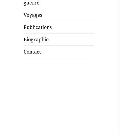
guerre
Voyages
Publications
Biographie
Contact