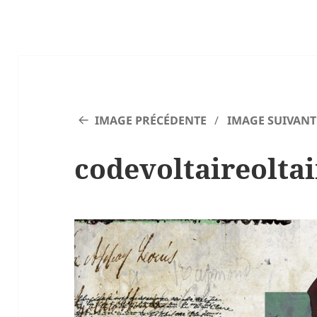
IMAGE PRÉCÉDENTE
IMAGE SUIVANT
codevoltaireoltai