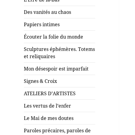
Des vanités au chaos
Papiers intimes
Écouter la folie du monde
Sculptures éphémères. Totems
et reliquaires
Mon désespoir est imparfait
Signes & Croix
ATELIERS D’ARTISTES
Les vertus de l’enfer
Le Mai de mes doutes
Paroles précaires, paroles de