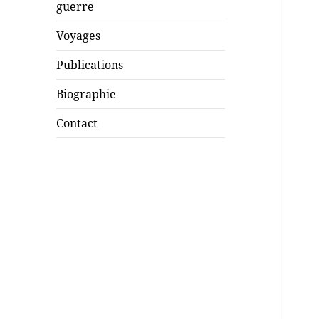
guerre
Voyages
Publications
Biographie
Contact