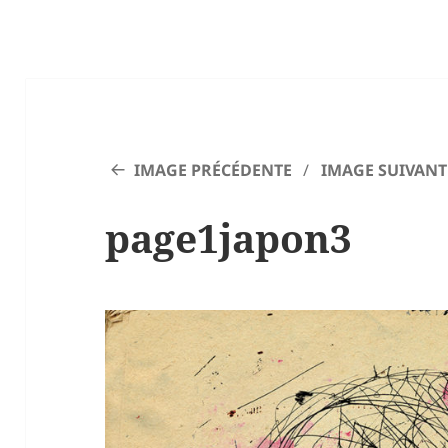
IMAGE PRÉCÉDENTE
IMAGE SUIVANT
page1japon3